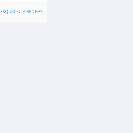
ESQUECEU A SENHA?