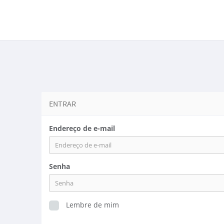
ENTRAR
Endereço de e-mail
Senha
Lembre de mim