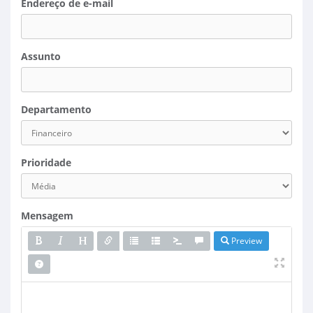
Endereço de e-mail
Assunto
Departamento
Prioridade
Mensagem
Preview