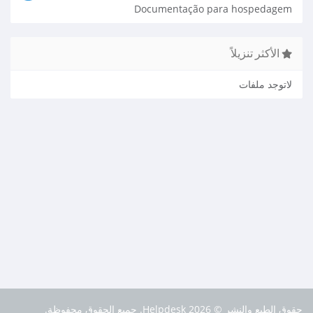
Documentação para hospedagem
الأكثر تنزيلاً
لاتوجد ملفات
حقوق الطبع والنشر © 2026 Helpdesk. جميع الحقوق محفوظة.