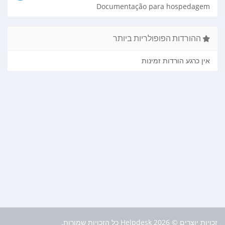
Documentação para hospedagem
ההורדות הפופולריות ביותר
אין כרגע הורדות זמינות
זכויות יוצרים © 2026 Helpdesk כל הזכויות שמורות.